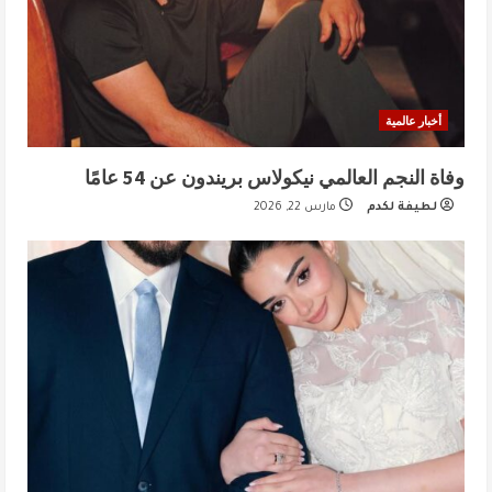
أخبار عالمية
وفاة النجم العالمي نيكولاس بريندون عن 54 عامًا
لطيفة لكدم
مارس 22, 2026