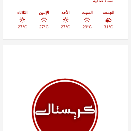
سماء صافية
الجمعة
السبت
الأحد
الإثنين
الثلاثاء
27°C
27°C
27°C
29°C
31°C