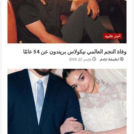
أخبار عالمية
وفاة النجم العالمي نيكولاس بريندون عن 54 عامًا
لطيفة لكدم
مارس 22, 2026